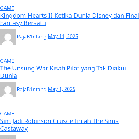
GAME
Kingdom Hearts II Ketika Dunia Disney dan Final
Fantasy Bersatu
RajaB1ntang
May 11, 2025
GAME
The Unsung War Kisah Pilot yang Tak Diakui
Dunia
RajaB1ntang
May 1, 2025
GAME
Sim Jadi Robinson Crusoe Inilah The Sims
Castaway