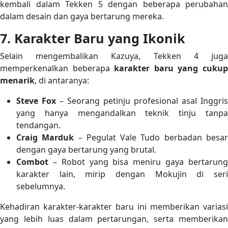
kembali dalam Tekken 5 dengan beberapa perubahan
dalam desain dan gaya bertarung mereka.
7. Karakter Baru yang Ikonik
Selain mengembalikan Kazuya, Tekken 4 juga
memperkenalkan beberapa
karakter baru yang cuku
menarik
, di antaranya:
Steve Fox
– Seorang petinju profesional asal Inggris
yang hanya mengandalkan teknik tinju tanpa
tendangan.
Craig Marduk
– Pegulat Vale Tudo berbadan besa
dengan gaya bertarung yang brutal.
Combot
– Robot yang bisa meniru gaya bertarung
karakter lain, mirip dengan Mokujin di seri
sebelumnya.
Kehadiran karakter-karakter baru ini memberikan variasi
yang lebih luas dalam pertarungan, serta memberikan