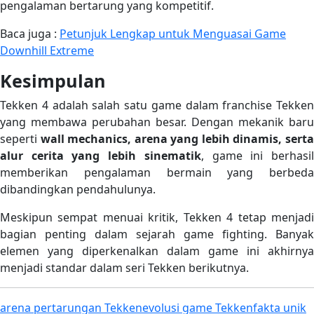
pengalaman bertarung yang kompetitif.
Baca juga :
Petunjuk Lengkap untuk Menguasai Game
Downhill Extreme
Kesimpulan
Tekken 4 adalah salah satu game dalam franchise Tekken
yang membawa perubahan besar. Dengan mekanik baru
seperti
wall mechanics, arena yang lebih dinamis, sert
alur cerita yang lebih sinematik
, game ini berhasi
memberikan pengalaman bermain yang berbeda
dibandingkan pendahulunya.
Meskipun sempat menuai kritik, Tekken 4 tetap menjadi
bagian penting dalam sejarah game fighting. Banyak
elemen yang diperkenalkan dalam game ini akhirnya
menjadi standar dalam seri Tekken berikutnya.
arena pertarungan Tekken
evolusi game Tekken
fakta unik