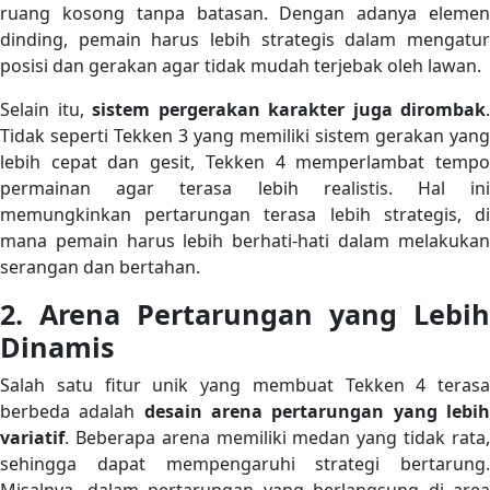
ruang kosong tanpa batasan. Dengan adanya elemen
dinding, pemain harus lebih strategis dalam mengatur
posisi dan gerakan agar tidak mudah terjebak oleh lawan.
Selain itu,
sistem pergerakan karakter juga dirombak
.
Tidak seperti Tekken 3 yang memiliki sistem gerakan yang
lebih cepat dan gesit, Tekken 4 memperlambat tempo
permainan agar terasa lebih realistis. Hal ini
memungkinkan pertarungan terasa lebih strategis, di
mana pemain harus lebih berhati-hati dalam melakukan
serangan dan bertahan.
2. Arena Pertarungan yang Lebih
Dinamis
Salah satu fitur unik yang membuat Tekken 4 terasa
berbeda adalah
desain arena pertarungan yang lebi
variatif
. Beberapa arena memiliki medan yang tidak rata,
sehingga dapat mempengaruhi strategi bertarung.