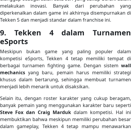
melakukan inovasi. Banyak dari perubahan yang
diperkenalkan dalam game ini akhirnya disempurnakan di
Tekken 5 dan menjadi standar dalam franchise ini.
9. Tekken 4 dalam Turnamen
eSports
Meskipun bukan game yang paling populer dalam
kompetisi eSports, Tekken 4 tetap memiliki tempat di
berbagai turnamen fighting game. Dengan sistem
wall
mechanics
yang baru, pemain harus memiliki strategi
khusus dalam bertarung, sehingga membuat turnamen
menjadi lebih menarik untuk disaksikan.
Selain itu, dengan roster karakter yang cukup beragam,
banyak pemain yang menggunakan karakter baru seperti
Steve Fox dan Craig Marduk
dalam kompetisi. Hal ini
membuktikan bahwa meskipun memiliki perubahan besar
dalam gameplay, Tekken 4 tetap mampu menawarkan