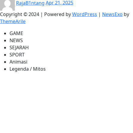
RajaB1ntang
Apr 21, 2025
Copyright © 2024 | Powered by
WordPress
|
NewsExo
by
ThemeArile
GAME
NEWS
SEJARAH
SPORT
Animasi
Legenda / Mitos