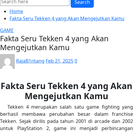
Search
Home
Fakta Seru Tekken 4 yang Akan Mengejutkan Kamu
GAME
Fakta Seru Tekken 4 yang Akan
Mengejutkan Kamu
RajaB1ntang
Feb 21, 2025
0
Fakta Seru Tekken 4 yang Akan
Mengejutkan Kamu
Tekken 4 merupakan salah satu game fighting yang
berhasil membawa perubahan besar dalam franchise
Tekken. Sejak dirilis pada tahun 2001 di arcade dan 2002
untuk PlayStation 2, game ini menjadi perbincangan