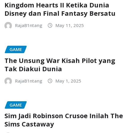
Kingdom Hearts II Ketika Dunia
Disney dan Final Fantasy Bersatu
RajaB1ntang
May 11, 2025
GAME
The Unsung War Kisah Pilot yang
Tak Diakui Dunia
RajaB1ntang
May 1, 2025
GAME
Sim Jadi Robinson Crusoe Inilah The
Sims Castaway