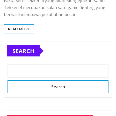
Fakta Seru Tekken 4 yang Akan Mengejutkan Kamu
Tekken 4 merupakan salah satu game fighting yang
berhasil membawa perubahan besar…
READ MORE
SEARCH
Search