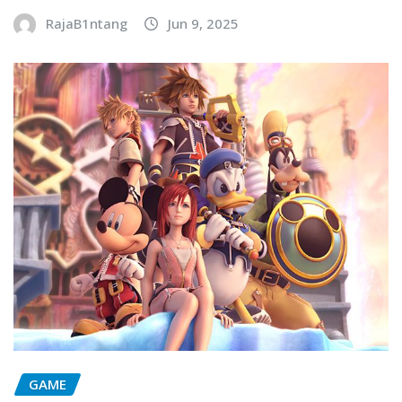
RajaB1ntang
Jun 9, 2025
GAME