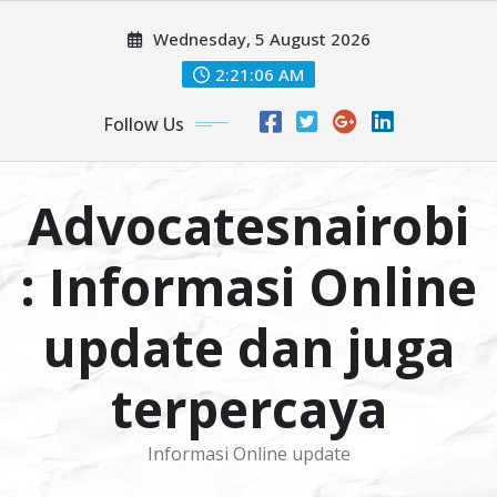
Skip
Wednesday, 5 August 2026
to
content
2:21:07 AM
Follow Us
Advocatesnairobi
: Informasi Online
update dan juga
terpercaya
Informasi Online update