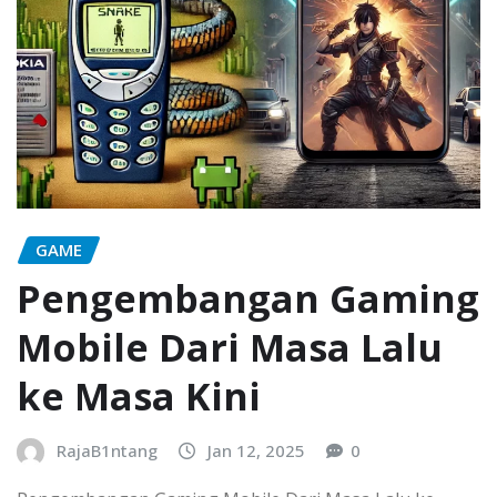
GAME
Pengembangan Gaming
Mobile Dari Masa Lalu
ke Masa Kini
RajaB1ntang
Jan 12, 2025
0