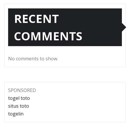
RECENT
COMMENTS
No comments to show.
SPONSORED
togel toto
situs toto
togelin