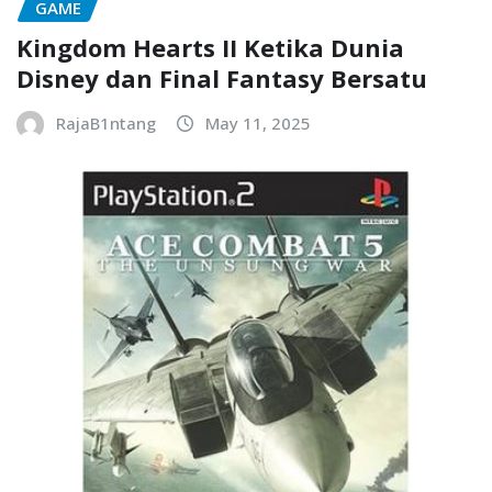
GAME
Kingdom Hearts II Ketika Dunia
Disney dan Final Fantasy Bersatu
RajaB1ntang
May 11, 2025