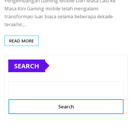
Pengembangan Gaming Mobile Dari Masa Lalu ke
Masa Kini Gaming mobile telah mengalami
transformasi luar biasa selama beberapa dekade
terakhir,…
READ MORE
SEARCH
Search