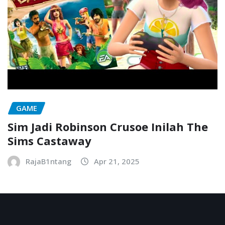
GAME
Sim Jadi Robinson Crusoe Inilah The
Sims Castaway
RajaB1ntang
Apr 21, 2025