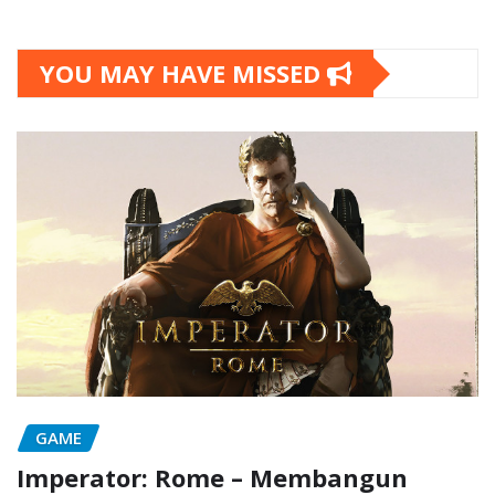
YOU MAY HAVE MISSED
GAME
Imperator: Rome – Membangun