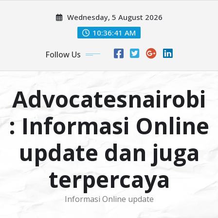
Skip
Wednesday, 5 August 2026
to
content
10:36:42 AM
Follow Us
Advocatesnairobi
: Informasi Online
update dan juga
terpercaya
Informasi Online update