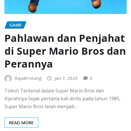
GAME
Pahlawan dan Penjahat
di Super Mario Bros dan
Perannya
RajaB1ntang
Jan 7, 2025
0
Tokoh Terkenal dalam Super Mario Bros dan
Kiprahnya Sejak pertama kali dirilis pada tahun 1985,
Super Mario Bros telah menjadi…
READ MORE