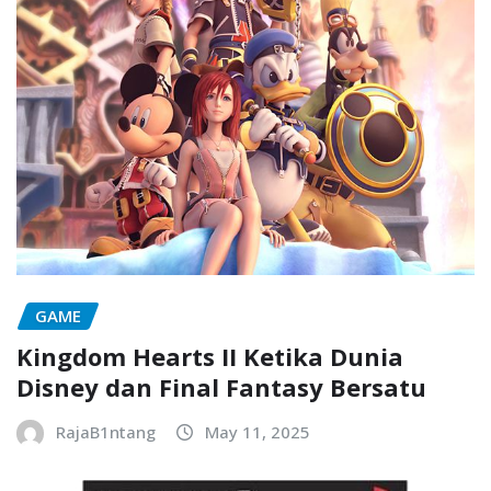
GAME
Kingdom Hearts II Ketika Dunia
Disney dan Final Fantasy Bersatu
RajaB1ntang
May 11, 2025