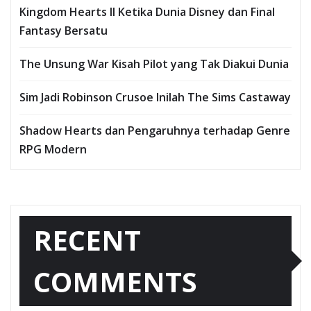
Kingdom Hearts II Ketika Dunia Disney dan Final
Fantasy Bersatu
The Unsung War Kisah Pilot yang Tak Diakui Dunia
Sim Jadi Robinson Crusoe Inilah The Sims Castaway
Shadow Hearts dan Pengaruhnya terhadap Genre
RPG Modern
RECENT
COMMENTS