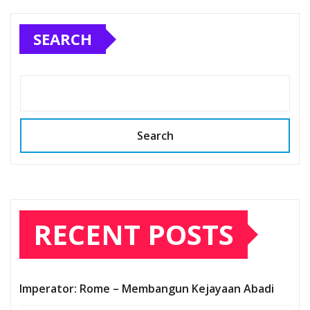
SEARCH
Search
RECENT POSTS
Imperator: Rome – Membangun Kejayaan Abadi