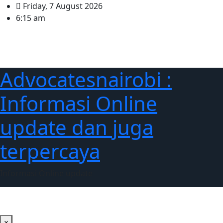
Skip
Friday, 7 August 2026
to
6:15 am
content
Advocatesnairobi :
Informasi Online
update dan juga
terpercaya
Informasi Online update
GAME
NEWS
SEJARAH
SPORT
Animasi
Legenda / M
×