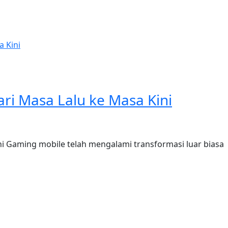
 Kini
i Masa Lalu ke Masa Kini
 Gaming mobile telah mengalami transformasi luar biasa