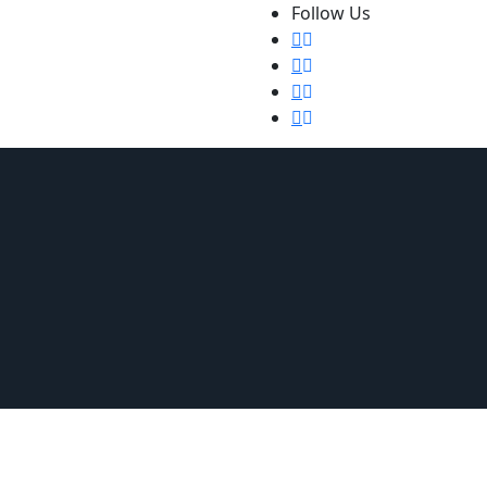
Follow Us
itos