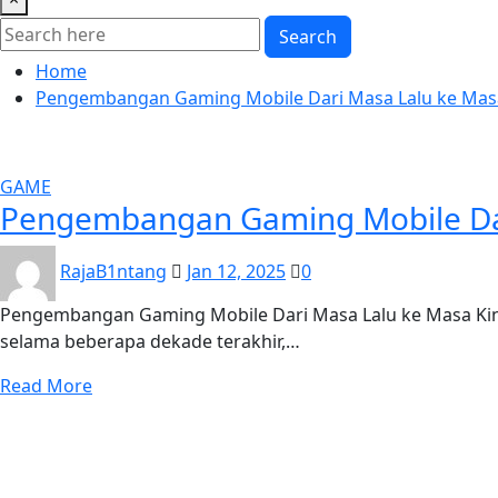
Search
Home
Pengembangan Gaming Mobile Dari Masa Lalu ke Masa
GAME
Pengembangan Gaming Mobile Dar
RajaB1ntang
Jan 12, 2025
0
Pengembangan Gaming Mobile Dari Masa Lalu ke Masa Kini
selama beberapa dekade terakhir,…
Read More