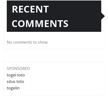
RECENT
COMMENTS
No comments to show.
SPONSORED
togel toto
situs toto
togelin