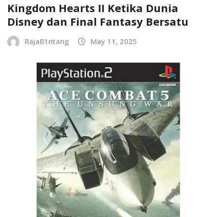
Kingdom Hearts II Ketika Dunia
Disney dan Final Fantasy Bersatu
RajaB1ntang
May 11, 2025