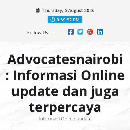
Skip
Thursday, 6 August 2026
to
content
9:39:33 PM
Follow Us
Advocatesnairobi
: Informasi Online
update dan juga
terpercaya
Informasi Online update