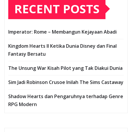
RECENT POSTS
Imperator: Rome – Membangun Kejayaan Abadi
Kingdom Hearts II Ketika Dunia Disney dan Final
Fantasy Bersatu
The Unsung War Kisah Pilot yang Tak Diakui Dunia
Sim Jadi Robinson Crusoe Inilah The Sims Castaway
Shadow Hearts dan Pengaruhnya terhadap Genre
RPG Modern