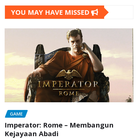
YOU MAY HAVE MISSED
GAME
Imperator: Rome – Membangun
Kejayaan Abadi