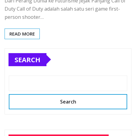
Dari Perang Dunia ke Futurisme Jejak Panjang Call of
Duty Call of Duty adalah salah satu seri game first-
person shooter…
READ MORE
SEARCH
Search