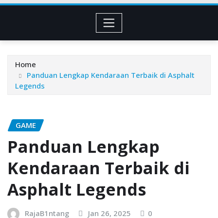
Home
Panduan Lengkap Kendaraan Terbaik di Asphalt
Legends
GAME
Panduan Lengkap
Kendaraan Terbaik di
Asphalt Legends
RajaB1ntang
Jan 26, 2025
0