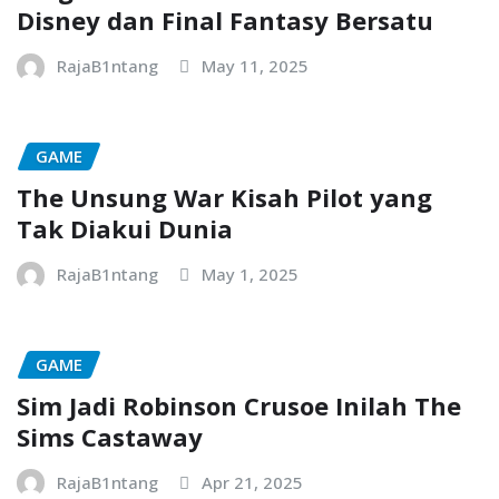
Disney dan Final Fantasy Bersatu
RajaB1ntang
May 11, 2025
GAME
The Unsung War Kisah Pilot yang
Tak Diakui Dunia
RajaB1ntang
May 1, 2025
GAME
Sim Jadi Robinson Crusoe Inilah The
Sims Castaway
RajaB1ntang
Apr 21, 2025