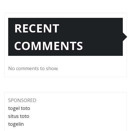
RECENT
COMMENTS
No comments to show.
SPONSORED
togel toto
situs toto
togelin