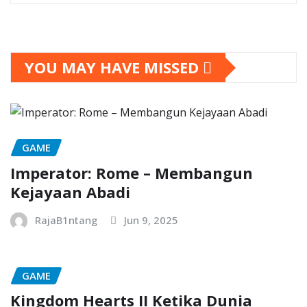
YOU MAY HAVE MISSED
GAME
Imperator: Rome – Membangun
Kejayaan Abadi
RajaB1ntang
Jun 9, 2025
GAME
Kingdom Hearts II Ketika Dunia