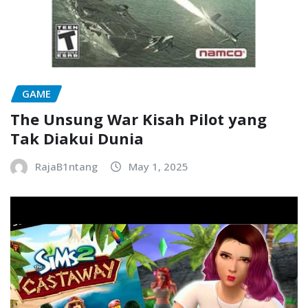
GAME
The Unsung War Kisah Pilot yang
Tak Diakui Dunia
RajaB1ntang
May 1, 2025