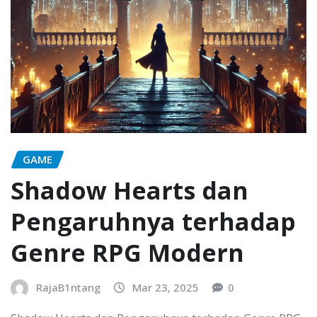
GAME
Shadow Hearts dan
Pengaruhnya terhadap
Genre RPG Modern
RajaB1ntang
Mar 23, 2025
0