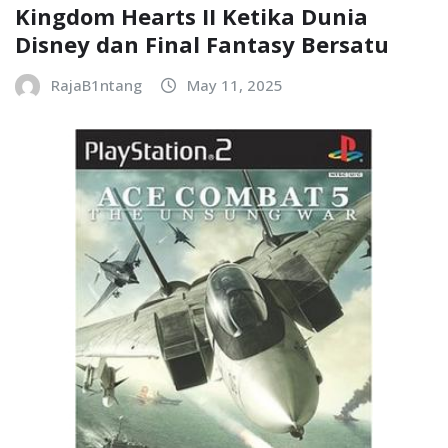
Kingdom Hearts II Ketika Dunia
Disney dan Final Fantasy Bersatu
RajaB1ntang
May 11, 2025