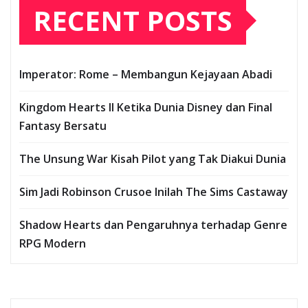
RECENT POSTS
Imperator: Rome – Membangun Kejayaan Abadi
Kingdom Hearts II Ketika Dunia Disney dan Final
Fantasy Bersatu
The Unsung War Kisah Pilot yang Tak Diakui Dunia
Sim Jadi Robinson Crusoe Inilah The Sims Castaway
Shadow Hearts dan Pengaruhnya terhadap Genre
RPG Modern