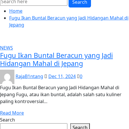
Search
Home
Fugu Ikan Buntal Beracun yang Jadi Hidangan Mahal di
Jepang
NEWS
Fugu Ikan Buntal Beracun yang Jadi
Hidangan Mahal di Jepang
RajaB1ntang
Dec 11, 2024
0
Fugu Ikan Buntal Beracun yang Jadi Hidangan Mahal di
Jepang Fugu, atau ikan buntal, adalah salah satu kuliner
paling kontroversial…
Read More
Search
Search