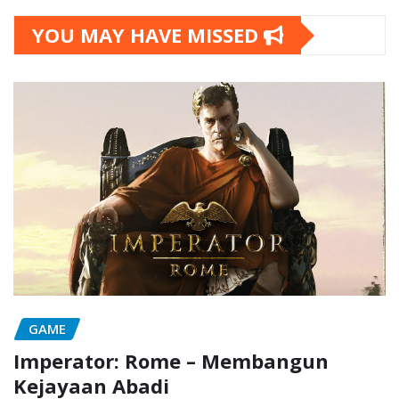
YOU MAY HAVE MISSED
GAME
Imperator: Rome – Membangun
Kejayaan Abadi