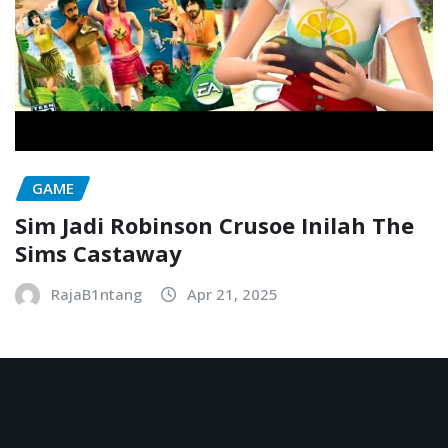
GAME
Sim Jadi Robinson Crusoe Inilah The
Sims Castaway
RajaB1ntang
Apr 21, 2025