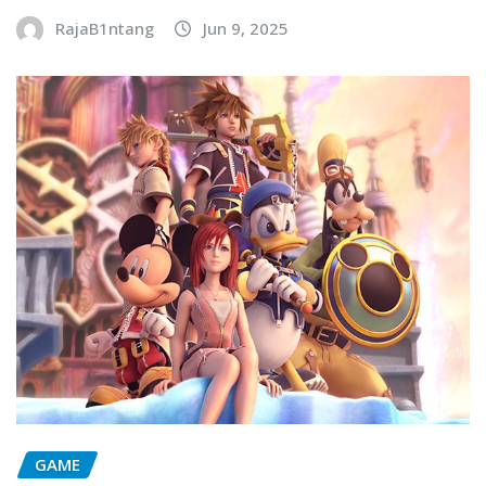
RajaB1ntang
Jun 9, 2025
GAME