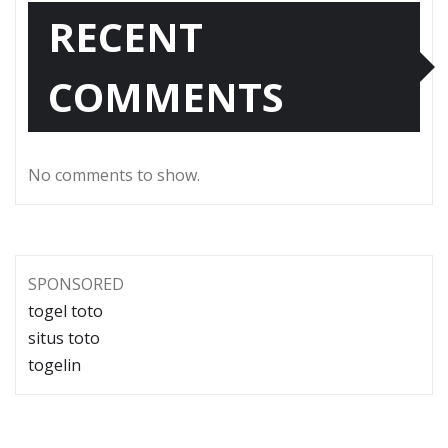
RECENT
COMMENTS
No comments to show.
SPONSORED
togel toto
situs toto
togelin