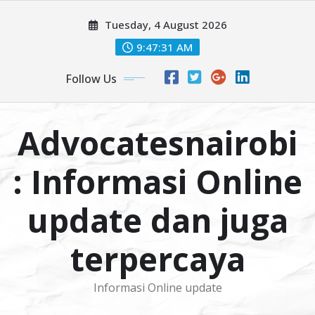
Skip
Tuesday, 4 August 2026
to
content
9:47:31 AM
Follow Us
Advocatesnairobi
: Informasi Online
update dan juga
terpercaya
Informasi Online update