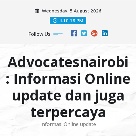
Skip
Wednesday, 5 August 2026
to
content
4:10:19 PM
Follow Us
Advocatesnairobi
: Informasi Online
update dan juga
terpercaya
Informasi Online update