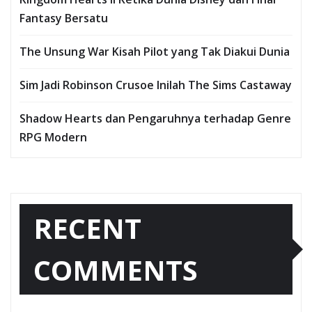
Fantasy Bersatu
The Unsung War Kisah Pilot yang Tak Diakui Dunia
Sim Jadi Robinson Crusoe Inilah The Sims Castaway
Shadow Hearts dan Pengaruhnya terhadap Genre
RPG Modern
RECENT
COMMENTS