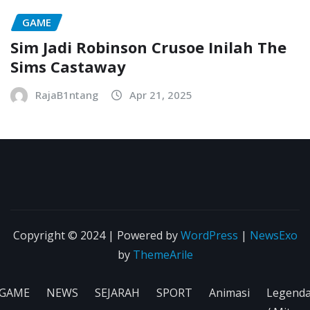
GAME
Sim Jadi Robinson Crusoe Inilah The
Sims Castaway
RajaB1ntang
Apr 21, 2025
Copyright © 2024 | Powered by
WordPress
|
NewsExo
by
ThemeArile
GAME
NEWS
SEJARAH
SPORT
Animasi
Legend