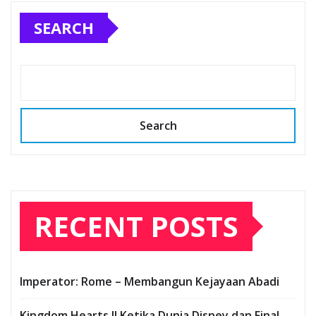
SEARCH
Search
RECENT POSTS
Imperator: Rome – Membangun Kejayaan Abadi
Kingdom Hearts II Ketika Dunia Disney dan Final